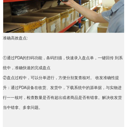
准确高效盘点:
①通过PDA的扫码功能，条码扫描，快速录入盘点单，一键回传 到系
统中，准确快速的完成盘点
②盘点过程中，可以分单进行，方便分别复查核对。 收发准确性提
升：通过PDA设备在收货、发货中，下载系统中的源单据，与实物进
行一一核对，检查数量是否有超出或者商品是否有错拿。解决收发货
当中错拿、多拿问题。