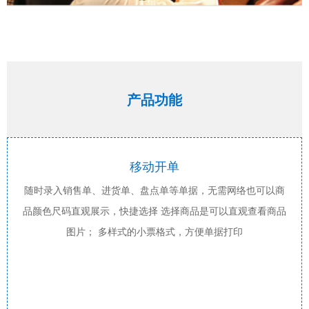
产品功能
移动开单
随时录入销售单、进货单、盘点单等单据，无需网络也可以商
品颜色尺码直观展示，快捷选择 选择商品是可以直观查看商品
图片； 多样式的小票格式，方便单据打印