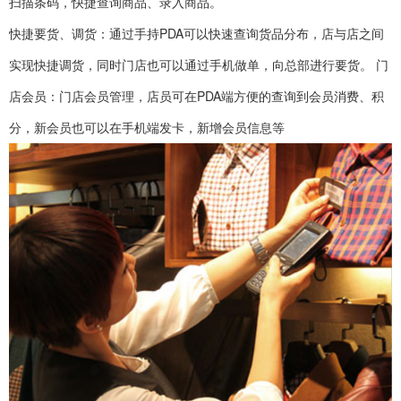
扫描条码，快捷查询商品、录入商品。
快捷要货、调货：通过手持PDA可以快速查询货品分布，店与店之间
实现快捷调货，同时门店也可以通过手机做单，向总部进行要货。 门
店会员：门店会员管理，店员可在PDA端方便的查询到会员消费、积
分，新会员也可以在手机端发卡，新增会员信息等