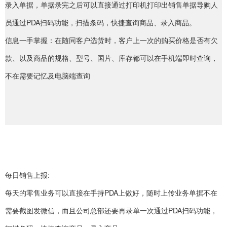
录入单据，单据录完之后可以直接通过打印机打印出销售单据导购人
员通过PDA扫码功能，扫描条码，快捷查询商品、录入商品。
信息一手掌握：在随同客户选货时，客户上一次的购买价格是否有欠
款、以及商品的规格、型号、国片、库存都可以在手机端即时查询，
不在需要记忆及电脑端查询
每日销售上报:
每天的零售业务可以直接在手持PDA上做好，随时上传业务单据不在
需要截图发微信，而且公司总部还要再录单一次通过PDA扫码功能，