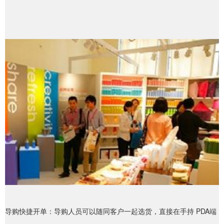
导购快捷开单：导购人员可以随同客户一起选货，直接在手持 PDA端