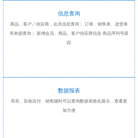
信息查询
商品，客户／供应商，会员信息查询； 订单、销售单、进货单
等单据查询； 新增会员、商品、客户供应商信息 商品序列号跟
踪
数据报表
库存、应收应付、销售随时可以查询数据表格化展示，查看更
加方便