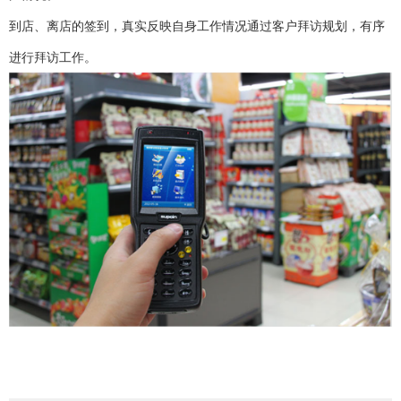
到店、离店的签到，真实反映自身工作情况通过客户拜访规划，有序
进行拜访工作。