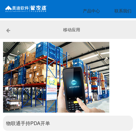
产品中心
联系我们
移动应用
物联通手持PDA开单