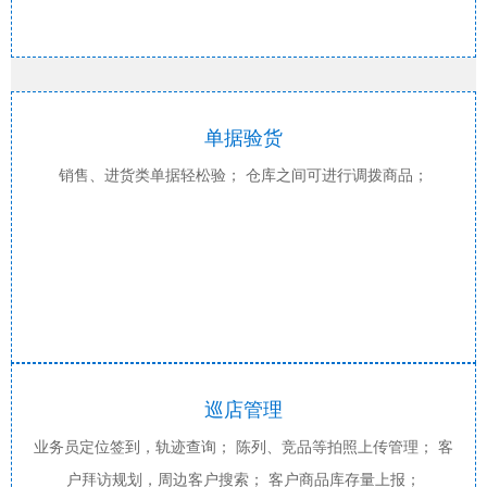
单据验货
销售、进货类单据轻松验； 仓库之间可进行调拨商品；
巡店管理
业务员定位签到，轨迹查询； 陈列、竞品等拍照上传管理； 客
户拜访规划，周边客户搜索； 客户商品库存量上报；