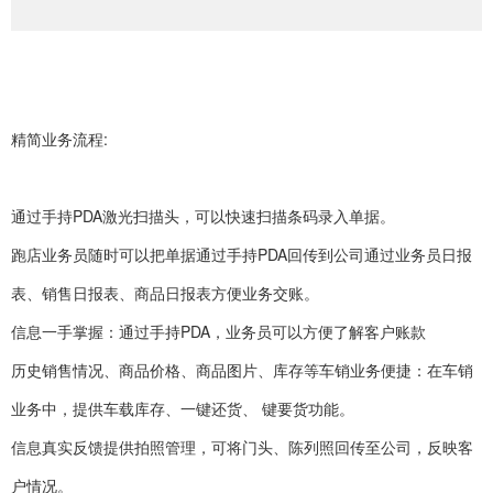
精简业务流程:
通过手持PDA激光扫描头，可以快速扫描条码录入单据。
跑店业务员随时可以把单据通过手持PDA回传到公司通过业务员日报
表、销售日报表、商品日报表方便业务交账。
信息一手掌握：通过手持PDA，业务员可以方便了解客户账款
历史销售情况、商品价格、商品图片、库存等车销业务便捷：在车销
业务中，提供车载库存、一键还货、 键要货功能。
信息真实反馈提供拍照管理，可将门头、陈列照回传至公司，反映客
户情况。