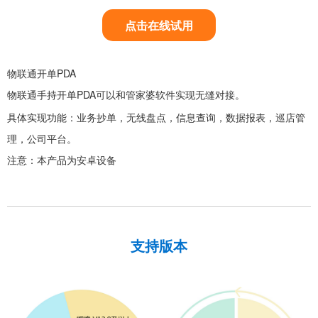
点击在线试用
物联通开单PDA
手持开单PDA可以和管家婆软件实现无缝对接。
物联通
具体实现功能：业务抄单，无线盘点，信息查询，数据报表，巡店管
理，公司平台。
注意：本产品为安卓设备
支持版本