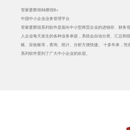
管家婆辉煌Ⅱ&辉煌Ⅱ+
中国中小企业业务管理平台
管家婆辉煌系列软件是面向中小型商贸企业的进销存、财务
人企业每天发生的各种业务单据，系统会自动分类、汇总和
账、应收账等，查询、统计、分析方便快捷。 十多年来，凭借
系列软件受到了广大中小企业的欢迎。