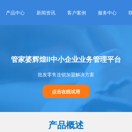
产品中心
新闻资讯
客户案例
服务中心
管家婆辉煌II中小企业业务管理平台
批发零售连锁加盟解决方案
点击在线试用
产品概述