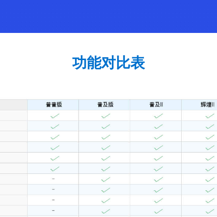
功能对比表