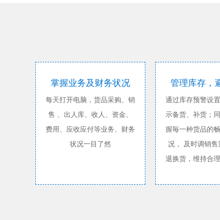
掌握业务及财务状况
管理库存，
每天打开电脑，货品采购、销
通过库存预警设
售 、出人库、收人、资金、
示备货、补货；
费用、应收应付等业务、财务
握毎一种货品的
状况一目了然
况， 及时调销售
退换货，维持合