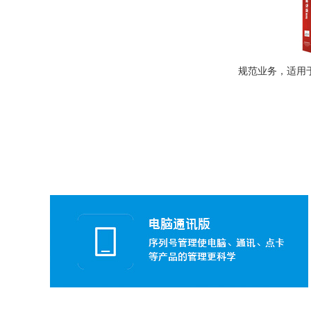
规范业务，适用