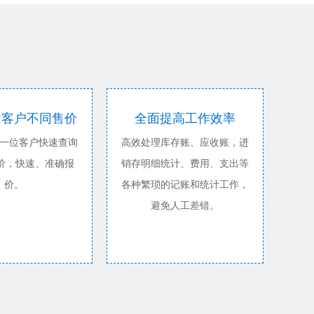
同客户不同售价
全面提高工作效率
一位客户快速查询
高效处理库存账、应收账，进
售价，快速、准确报
销存明细统计、费用、支出等
价。
各种繁琐的记账和统计工作，
避免人工差错。