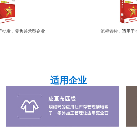
于批发，零售兼营型企业
流程管控，适用于
适用企业