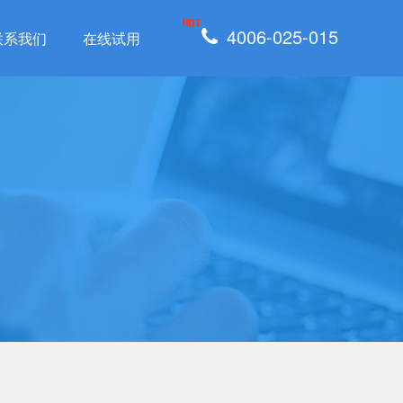
4006-025-015
联系我们
在线试用