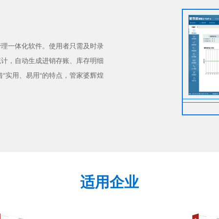
管理一体化软件。使用者只需及时录
统计，自动生成进销存账、库存明细
“实用、易用“的特点，管家婆辉煌
适用企业